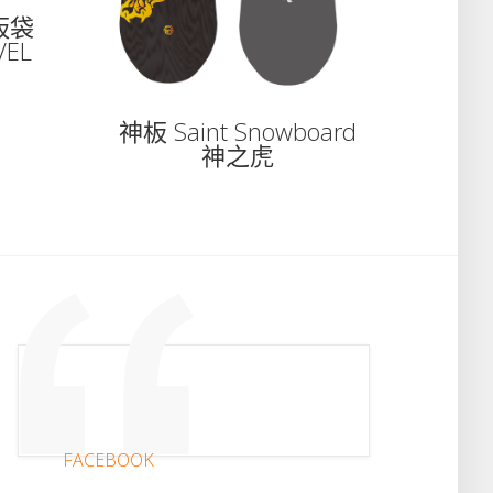
板袋
VEL
神板 Saint Snowboard
神之虎
FACEBOOK