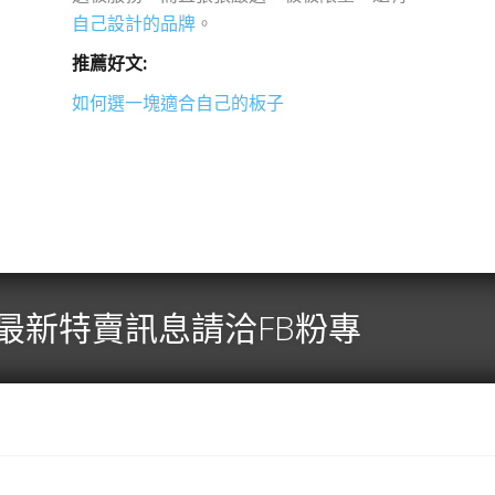
自己設計的品牌
。
推薦好文:
如何選一塊適合自己的板子
最新特賣訊息請洽FB粉專