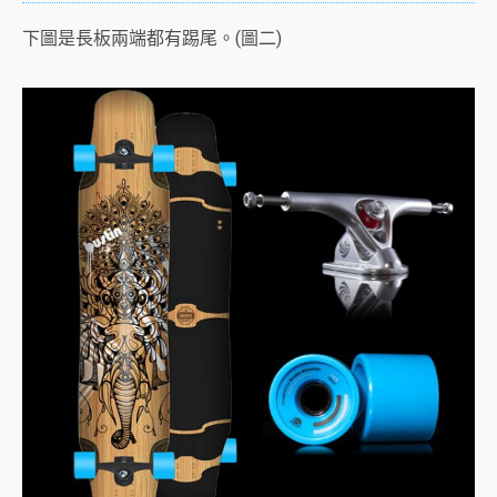
下圖是長板兩端都有踢尾。(圖二)