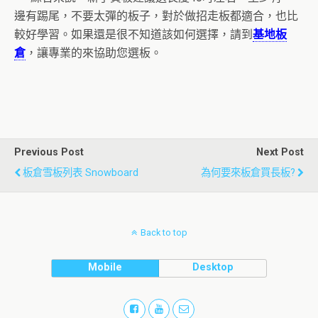
邊有踢尾，不要太彈的板子，對於做招走板都適合，也比
較好學習。如果還是很不知道該如何選擇，請到
基地板
倉
，讓專業的來協助您選板。
Previous Post
Next Post
板倉雪板列表 Snowboard
為何要來板倉買長板?
Back to top
Mobile
Desktop