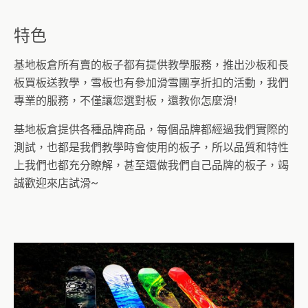
特色
基地板倉所有賣的板子都有提供教學服務，推出沙板和長
板買板送教學，雪板也有參加滑雪團享折扣的活動，我們
專業的服務，不僅讓您選對板，還教你怎麼滑!
基地板倉提供各種品牌商品，每個品牌都經過我們實際的
測試，也都是我們教學時會使用的板子，所以品質和特性
上我們也都充分瞭解，甚至還做我們自己品牌的板子，竭
誠歡迎來店試滑~