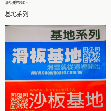
滑板的樂趣。
基地系列