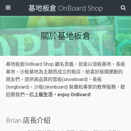
基地板倉 OnBoard Shop
關於基地板倉
基地板倉OnBoard Shop 顧名思義，就是以滑板基地，長板
基地，沙板基地為主題而成立的板店，給喜好板類運動的
朋友們，提供高品質的雪板(snowboard)，長板
(longboard)，沙板(skimboard) 裝備和專業的教學服務，歡
迎跟我們一起
上板生活，enjoy OnBoard
!
Brian 店長介紹