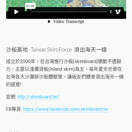
沙板基地 -Taiwan SkimForce 滑出海天一線
成立於2006年，在台灣推行沙板(skimboard)運動不遺餘
力，主要以淺灘滑板(Inland skim)為主，每年夏天也會在
台灣各大沙灘辦沙板體驗營，讓板友們體會滑出海天一線
的感覺!
官網:
http://skimboard.tw/
FB專頁:
https://www.facebook.com/skimboard.tw