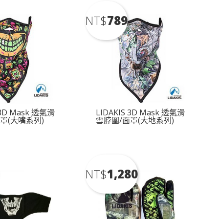
NT$
789
 3D Mask 透氣滑
LIDAKIS 3D Mask 透氣滑
罩(大嘴系列)
雪脖圍/面罩(大地系列)
NT$
1,280