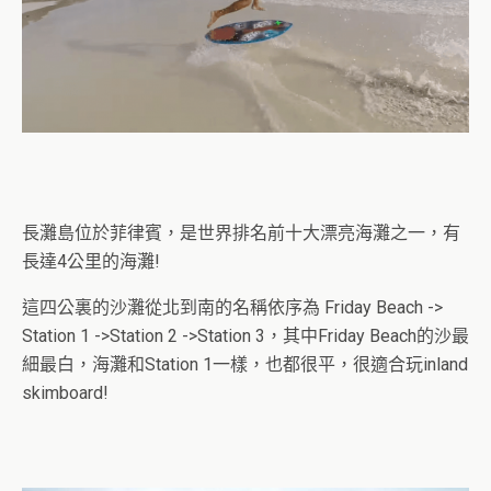
長灘島位於菲律賓，是世界排名前十大漂亮海灘之一，有
長達4公里的海灘!
這四公裏的沙灘從北到南的名稱依序為 Friday Beach ->
Station 1 ->Station 2 ->Station 3，其中Friday Beach的沙最
細最白，海灘和Station 1一樣，也都很平，很適合玩inland
skimboard!