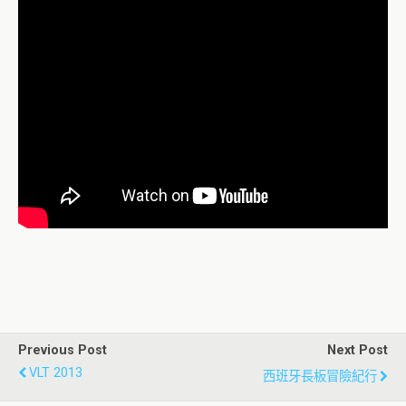
Previous Post
Next Post
VLT 2013
西班牙長板冒險紀行