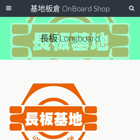
基地板倉 OnBoard Shop
長板 Longboard