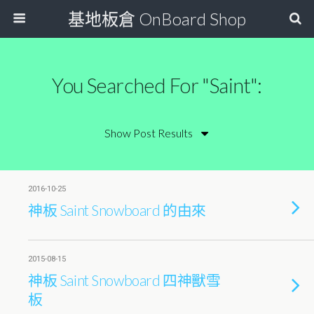
基地板倉 OnBoard Shop
You Searched For "saint":
2016-10-25
神板 Saint Snowboard 的由來
2015-08-15
神板 Saint Snowboard 四神獸雪
板