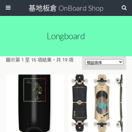
基地板倉 OnBoard Shop
Longboard
顯示第 1 至 16 項結果，共 19 項