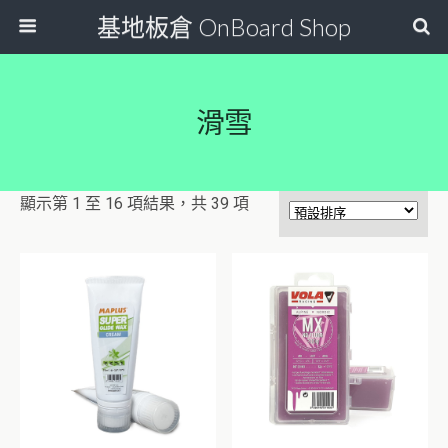
基地板倉 OnBoard Shop
滑雪
顯示第 1 至 16 項結果，共 39 項