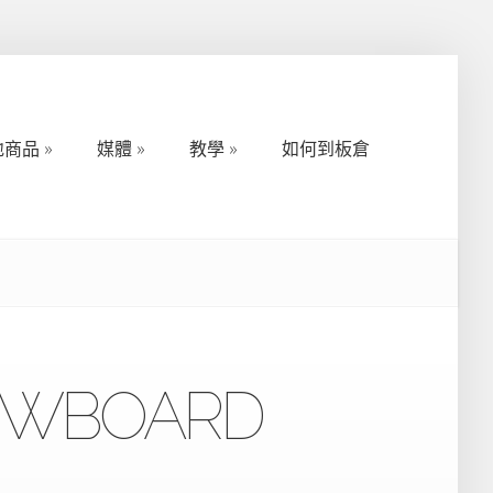
地商品
媒體
教學
如何到板倉
地商品
媒體
教學
如何到板倉
WBOARD