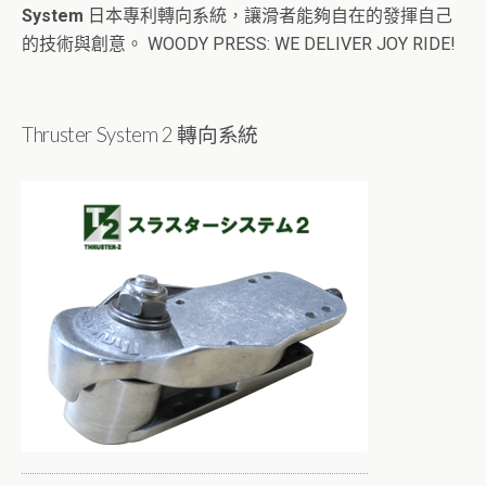
System
日本專利轉向系統，讓滑者能夠自在的發揮自己
的技術與創意。 WOODY PRESS: WE DELIVER JOY RIDE!
Thruster System 2 轉向系統