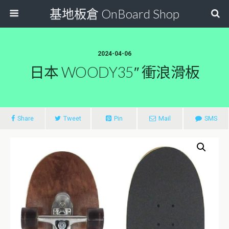
基地板倉 OnBoard Shop
2024-04-06
日本 WOODY35″ 衝浪滑板
Share
Tweet
Pin
Mail
SMS